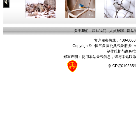
关于我们
-
联系我们
-
人员招聘
-
网站
客户服务热线：400-6000
Copyright©中国气象局公共气象服务中心 All
制作维护与商务推
郑重声明：使用本站天气信息，请与本站联系
京ICP证01038