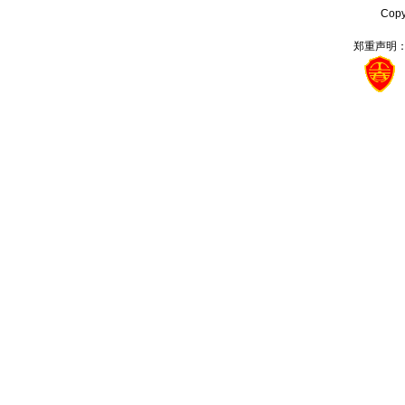
Cop
郑重声明