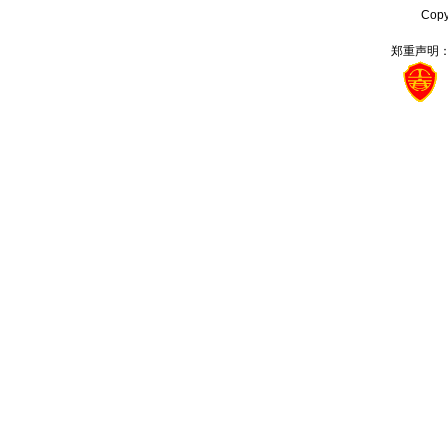
Cop
郑重声明