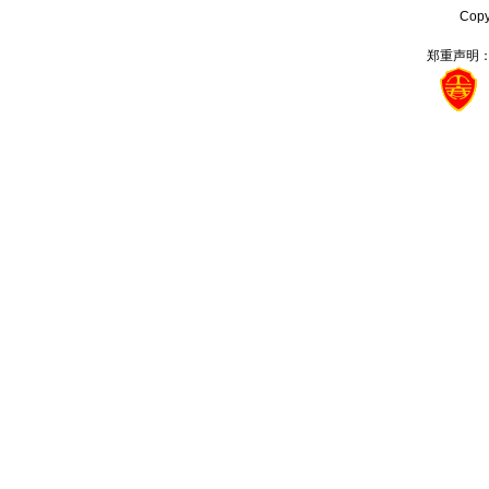
Cop
郑重声明