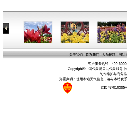
关于我们
-
联系我们
-
人员招聘
-
网站
客户服务热线：400-6000
Copyright©中国气象局公共气象服务中心 All
制作维护与商务推
郑重声明：使用本站天气信息，请与本站联系
京ICP证01038