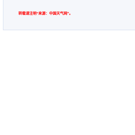
转载请注明“来源：中国天气网”。