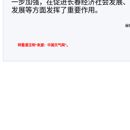
一步加强，在促进长春经济社会发展、
发展等方面发挥了重要作用。
编
转载请注明“来源：中国天气网”。