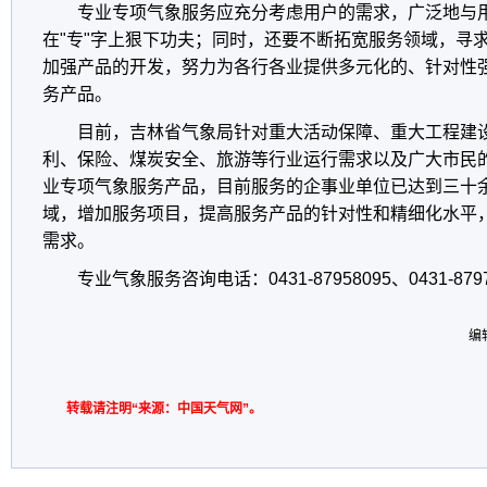
专业专项气象服务应充分考虑用户的需求，广泛地与
在"专"字上狠下功夫；同时，还要不断拓宽服务领域，寻
加强产品的开发，努力为各行各业提供多元化的、针对性
务产品。
目前，吉林省气象局针对重大活动保障、重大工程建
利、保险、煤炭安全、旅游等行业运行需求以及广大市民
业专项气象服务产品，目前服务的企事业单位已达到三十
域，增加服务项目，提高服务产品的针对性和精细化水平
需求。
专业气象服务咨询电话：0431-87958095、0431-879
编
转载请注明“来源：中国天气网”。