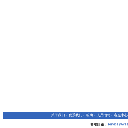
关于我们
-
联系我们
-
帮助
-
人员招聘
-
客服中心
客服邮箱：
service@wea