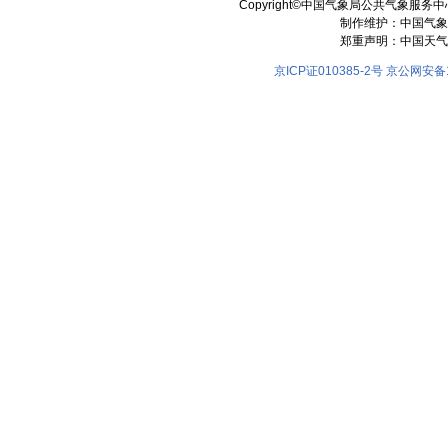
Copyright©中国气象局公共气象服务中心 All
制作维护：中国气象
郑重声明：中国天气
京ICP证010385-2号
京公网安备11