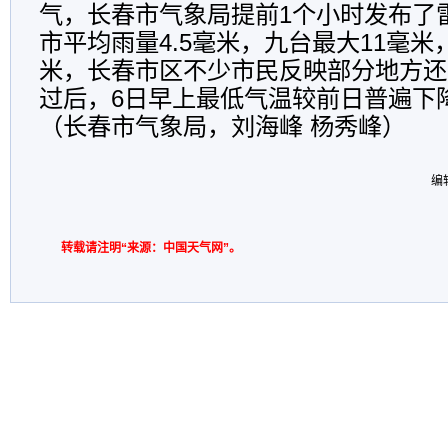
气，长春市气象局提前1个小时发布了
市平均雨量4.5毫米，九台最大11毫米
米，长春市区不少市民反映部分地方还
过后，6日早上最低气温较前日普遍下
（长春市气象局，刘海峰 杨秀峰）
编
转载请注明“来源：中国天气网”。