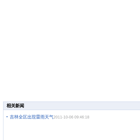
相关新闻
吉林全区出现雷雨天气
2011-10-06 09:46:18