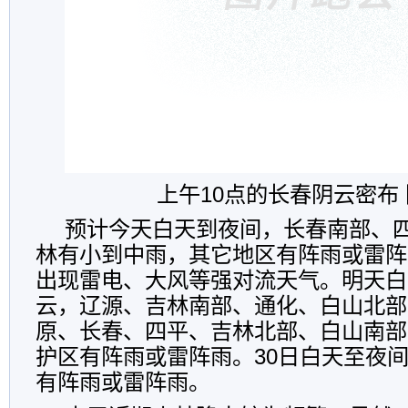
上午10点的长春阴云密布 
预计今天白天到夜间，长春南部、
林有小到中雨，其它地区有阵雨或雷阵
出现雷电、大风等强对流天气。明天白
云，辽源、吉林南部、通化、白山北部
原、长春、四平、吉林北部、白山南部
护区有阵雨或雷阵雨。30日白天至夜
有阵雨或雷阵雨。