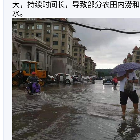
大，持续时间长，导致部分农田内涝和
水。