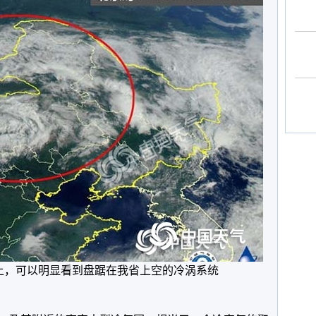
上，可以明显看到盘踞在我省上空的冷涡系统