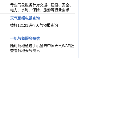
专业气象服务针对交通、建设、安全、
电力、水利、保险、旅游等行业需求
天气预报电话查询
拨打12121进行天气预报查询
手机气象服务短信
随时随地通过手机登陆中国天气WAP版
查看各地天气资讯