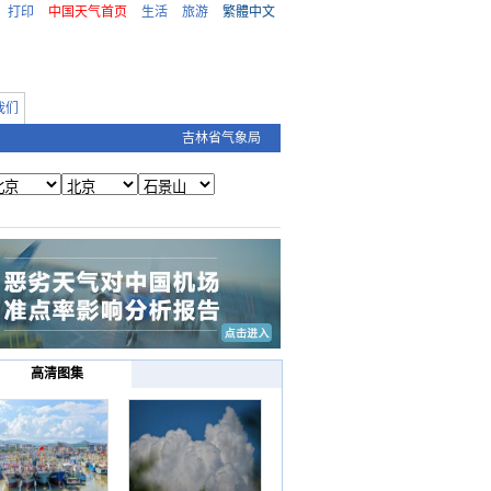
打印
中国天气首页
生活
旅游
繁體中文
我们
吉林省气象局
高清图集