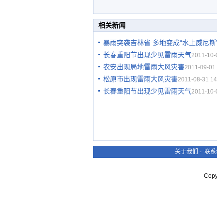
相关新闻
暴雨突袭吉林省 多地变成“水上威尼斯
长春重阳节出现少见雷雨天气
2011-10-
农安出现局地雷雨大风灾害
2011-09-01 
松原市出现雷雨大风灾害
2011-08-31 14
长春重阳节出现少见雷雨天气
2011-10-
关于我们
-
联系
Cop