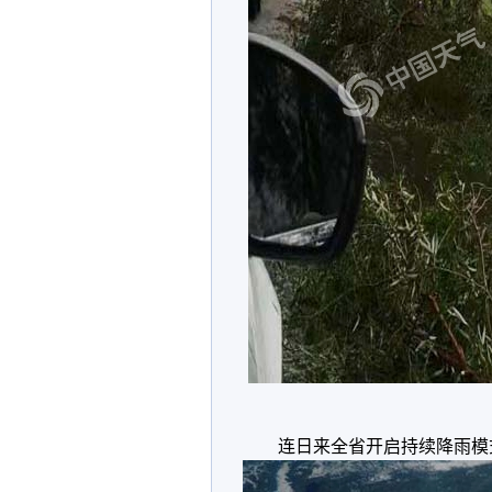
连日来全省开启持续降雨模