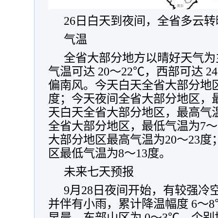
26日白天到夜间，全省多云转
气温
全省大部分地方以晴好天气为
气温可达 20～22℃，西部可达 
偏南风。今天白天全省大部分地区
度；今天夜间全省大部分地区，最
天白天全省大部分地区，最高气温
全省大部分地区，最低气温为7～1
大部分地区最高气温为20～23度
区最低气温为8～13度。
未来七天预报
9月28日夜间开始，有较强冷
并伴有小雨，累计降温幅度 6～8
早晨，东部山区为 0～3℃，个