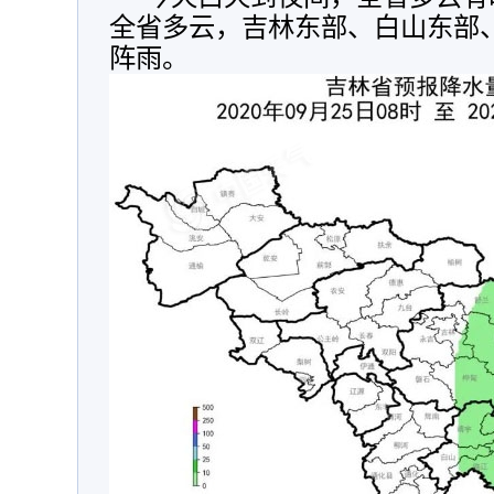
全省多云，吉林东部、白山东部
阵雨。