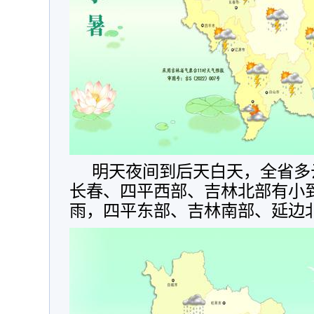
明天夜间到后天白天，全省多
长春、四平西部、吉林北部有小
雨，四平东部、吉林南部、延边