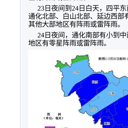
23日夜间到24日白天，四平
通化北部、白山北部、延边西部
其他大部地区有阵雨或雷阵雨。
24日夜间，通化南部有小到
地区有零星阵雨或雷阵雨。