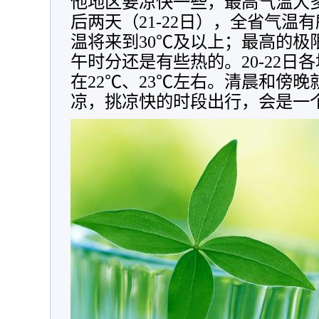
他地区要凉快一些，最高气温大多
后两天（21-22日），全省气温
温将来到30℃及以上；最高的极
午时分还是有些热的。20-22日
在22℃、23℃左右。清晨和傍
凉，挑凉快的时段出行，会是一