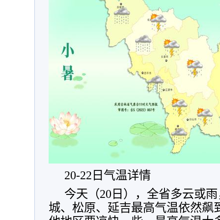
20-22日气温详情
今天（20日），全省多云或
城、松原、延吉最高气温依然飙到