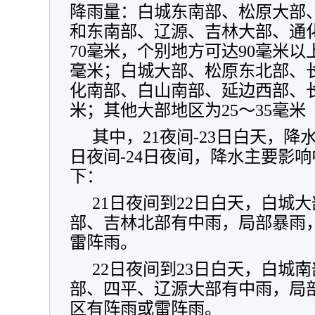
降雨量：白城东南部、松原大部
和东南部、辽源、吉林大部、通化
70毫米，个别地方可达90毫米以
毫米；白城大部、松原东北部、
化南部、白山南部、延边西部、长
米；其他大部地区为25～35毫
其中，21夜间-23日白天，降
日夜间-24日夜间，降水主要影
下：
21日夜间到22日白天，白城
部、吉林北部有中雨，局部暴雨
雷阵雨。
22日夜间到23日白天，白城
部、四平、辽源大部有中雨，局
区有阵雨或雷阵雨。