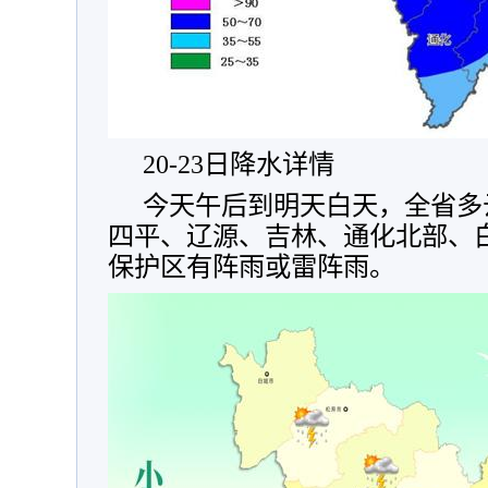
20-23日降水详情
今天午后到明天白天，全省多
四平、辽源、吉林、通化北部、
保护区有阵雨或雷阵雨。