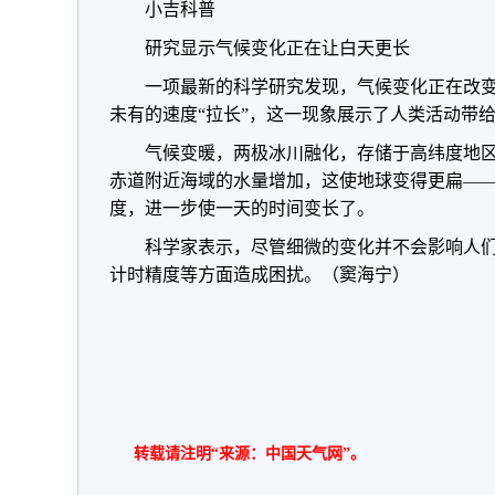
小吉科普
研究显示气候变化正在让白天更长
一项最新的科学研究发现，气候变化正在改
未有的速度“拉长”，这一现象展示了人类活动带
气候变暖，两极冰川融化，存储于高纬度地
赤道附近海域的水量增加，这使地球变得更扁——
度，进一步使一天的时间变长了。
科学家表示，尽管细微的变化并不会影响人
计时精度等方面造成困扰。（窦海宁）
转载请注明“来源：中国天气网”。