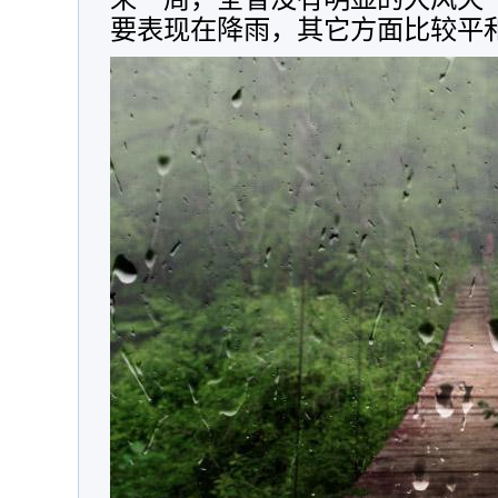
要表现在降雨，其它方面比较平