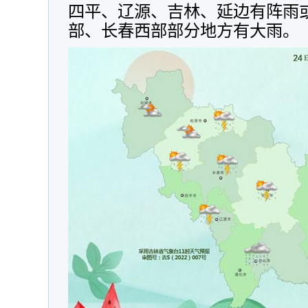
四平、辽源、吉林、延边有阵雨
部、长春西部部分地方有大雨。