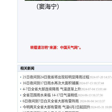
（窦海宁）
转载请注明“来源：中国天气网”。
相关新闻
21日夜间到24日我省将出现较明显降雨过程
2024-07-20 14:37:
16日夜间到17日雨水再次大面积铺展
2024-07-15 16:37:44
4-7日全省大部连续降雨 气温逐渐上升
2024-07-04 15:01:44
全省范围雨水来临 14-17日气温稍低
2024-06-13 16:37:56
6日夜间到7日白天全省大部有雷阵雨
2024-06-04 14:13:37
今明两天全省大部有雷雨 气温6月2日起回升
2024-05-31 19:09