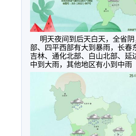
明天夜间到后天白天，全省阴
部、四平西部有大到暴雨，长春
吉林、通化北部、白山北部、延
中到大雨，其他地区有小到中雨