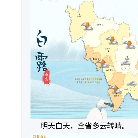
明天白天，全省多云转晴。