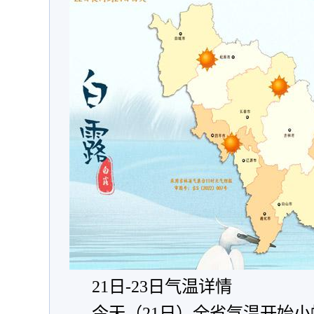
21日-23日气温详情
今天（21日）全省气温开始