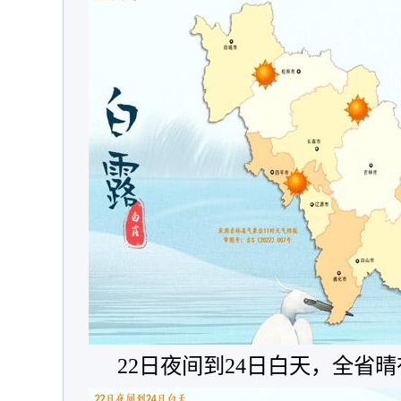
22日夜间到24日白天，全省