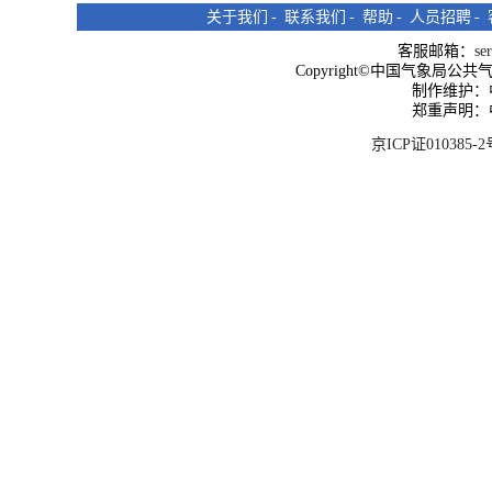
关于我们
-
联系我们
-
帮助
-
人员招聘
-
客服邮箱：
se
Copyright©中国气象局公共气象服
制作维护：
郑重声明：
京ICP证010385-2