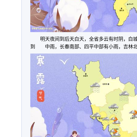
明天夜间到后天白天，全省多云有时阴，白
到 中雨，长春南部、四平中部有小雨，吉林北