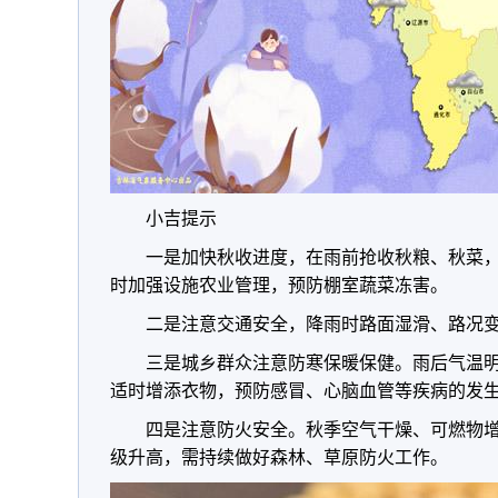
小吉提示
一是加快秋收进度，在雨前抢收秋粮、秋菜
时加强设施农业管理，预防棚室蔬菜冻害。
二是注意交通安全，降雨时路面湿滑、路况
三是城乡群众注意防寒保暖保健。雨后气温
适时增添衣物，预防感冒、心脑血管等疾病的发
四是注意防火安全。秋季空气干燥、可燃物增多
级升高，需持续做好森林、草原防火工作。