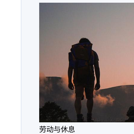
劳动与休息