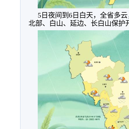
5日夜间到6日白天，全省多
北部、白山、延边、长白山保护