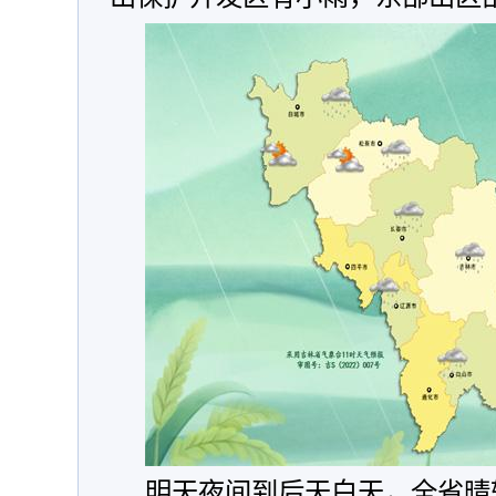
明天夜间到后天白天，全省晴