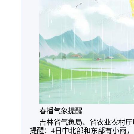
春播气象提醒
吉林省气象局、省农业农村厅
提醒：4日中北部和东部有小雨