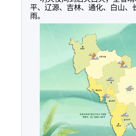
平、辽源、吉林、通化、白山、
雨。