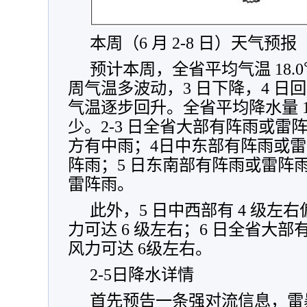
本周（6 月 2-8 日）天气预报
预计本周，全省平均气温 18.
周气温多波动，3 日下降，4 日回
气温逐步回升。全省平均降水量 1
少。2-3 日全省大部有阵雨或
方有中雨；4日中东部有阵雨或
阵雨；5 日东南部有阵雨或雷阵雨
雷阵雨。
此外，5 日中西部有 4 级左
力可达 6 级左右；6 日全省大部
风力可达 6级左右。
2-5日降水详情
首先预告一条强对流信息，雷