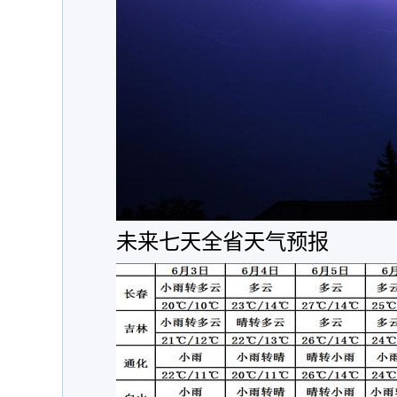
未来七天全省天气预报