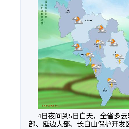
4日夜间到5日白天，全省多
部、延边大部、长白山保护开发