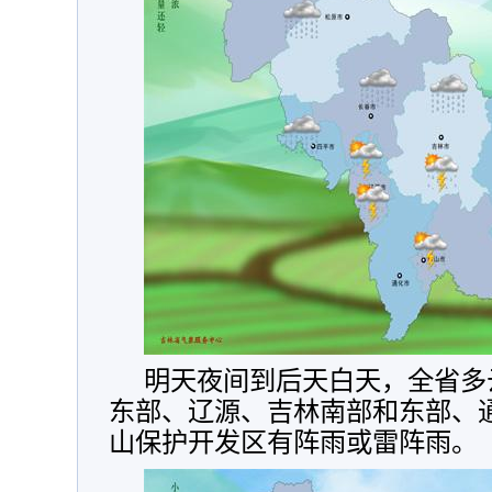
明天夜间到后天白天，全省多
东部、辽源、吉林南部和东部、
山保护开发区有阵雨或雷阵雨。