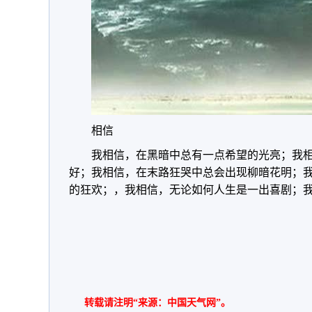
相信
我相信，在黑暗中总有一点希望的光亮；我
好；我相信，在末路狂哭中总会出现柳暗花明；
的狂欢；，我相信，无论如何人生是一出喜剧；
转载请注明“来源：中国天气网”。