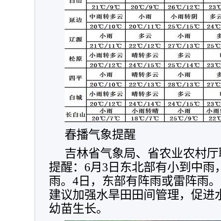
春播气象提醒
吉林省气象局、省农业农村厅
提醒：6月3日东北部有小到中雨
雨。4日，东部有阵雨或雷阵雨。
建议加强水旱田田间管理，促进
幼苗生长。