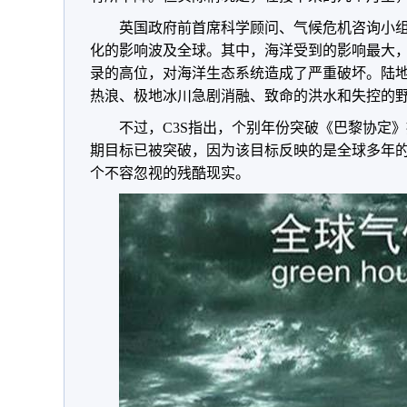
英国政府前首席科学顾问、气候危机咨询小组创
化的影响波及全球。其中，海洋受到的影响最大
录的高位，对海洋生态系统造成了严重破坏。陆
热浪、极地冰川急剧消融、致命的洪水和失控的
不过，C3S指出，个别年份突破《巴黎协定》
期目标已被突破，因为该目标反映的是全球多年
个不容忽视的残酷现实。