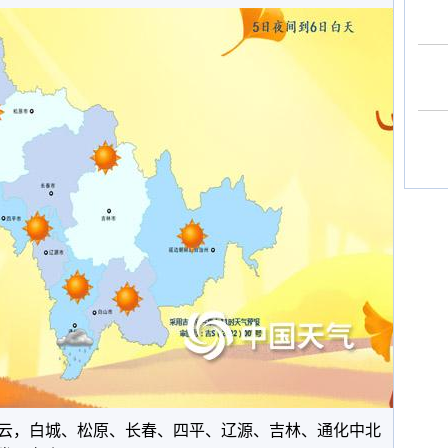
多云，白城、松原、长春、四平、辽源、吉林、通化中北