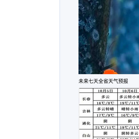
未来七天全省天气预报