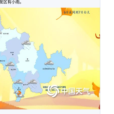
发区有小雨。