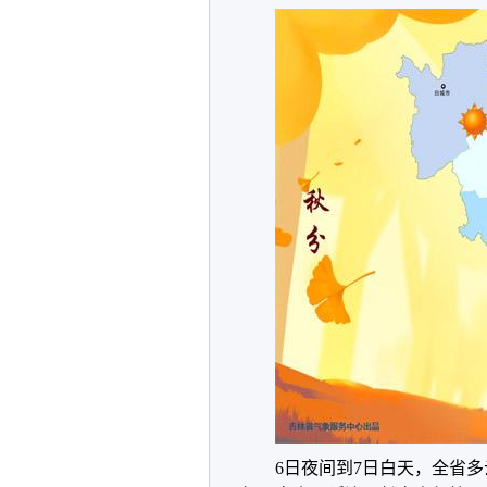
6日夜间到7日白天，全省