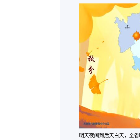
明天夜间到后天白天，全省