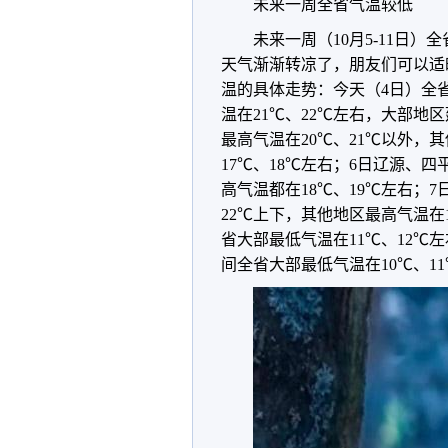
未来一周全省气温较低
未来一周（10月5-11日
天气渐渐转凉了，朋友们可以适
温的具体走势：今天（4日）全
温在21℃、22℃左右，大部地
最高气温在20℃、21℃以外，
17℃、18℃左右；6日辽源、
高气温都在18℃、19℃左右；
22℃上下，其他地区最高气温在
省大部最低气温在11℃、12℃
间全省大部最低气温在10℃、