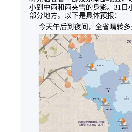
小到中雨和雨夹雪的身影。31日
部分地方。以下是具体预报：
今天午后到夜间，全省晴转多