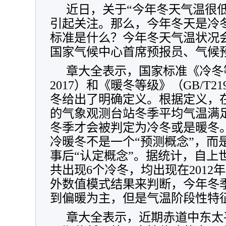
近日，关于“今年冬天气温很
引起关注。那么，今年冬天是冷
标准是什么？今年冬天气温状况
国家气候中心首席预报员、气候
章大全表示，国家标准《冷冬等级》
2017）和《暖冬等级》（GB/T21
冬给出了明确定义。根据定义，
的气象观测台站冬季平均气温满
冬季才会被判定为冷冬或是暖冬
冷暖冬不是一个“预测概念”，而
事后“认定概念”。据统计，自上
共出现6个冷冬，均出现在2012
外数值模式结果来判断，今年冬
到偏暖为主，但是气温阶段性特
章大全表示，近期赤道中东太