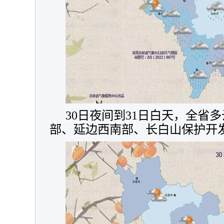
30日夜间到31日白天，全省
部、延边西南部、长白山保护开