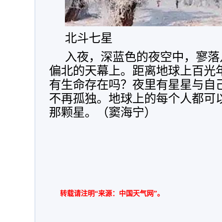
北斗七星
入夜，深蓝色的夜空中，寥落
偏北的天幕上。距离地球上百光
有生命存在吗？夜里有星星与自
不再孤独。地球上的每个人都可
那颗星。（窦海宁）
转载请注明“来源：中国天气网”。