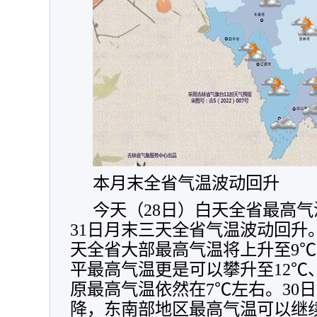
本月末全省气温波动回升
今天（28日）白天全省最高气温
31日月末三天全省气温波动回升
天全省大部最高气温将上升至9℃
平最高气温更是可以攀升至12℃
原最高气温依然在7℃左右。30
降，东南部地区最高气温可以继续