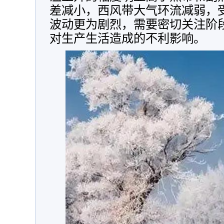
差减小，西风带大气环流减弱，
波动更为剧烈，需要密切关注阶
对生产生活造成的不利影响。