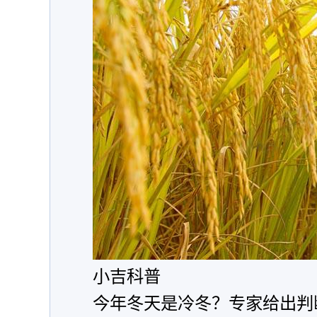
小吉科普
今年冬天是冷冬？专家给出判