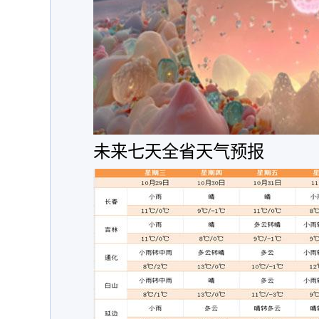
未来七天全省天气预报