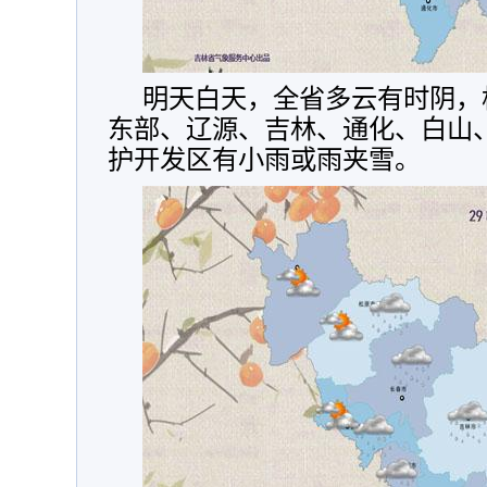
明天白天，全省多云有时阴，
东部、辽源、吉林、通化、白山
护开发区有小雨或雨夹雪。