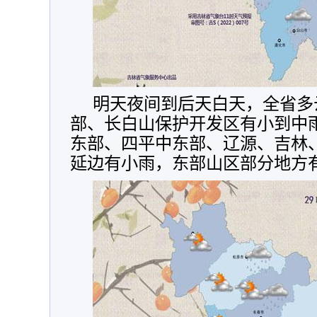
明天夜间到后天白天，全省多
部、长白山保护开发区有小到中
东部、四平中东部、辽源、吉林
延边有小雨，东部山区部分地方