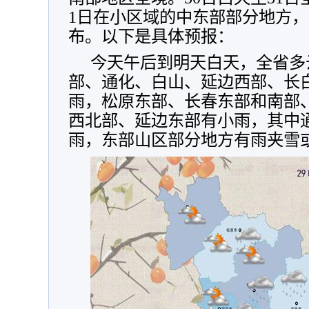
1日在小区域的中东部部分地方
布。以下是具体预报：
今天午后到明天白天，全省多
部、通化、白山、延边西部、长
雨，松原东部、长春东部和南部
西北部、延边东部有小雨，其中
雨，东部山区部分地方有雨夹雪