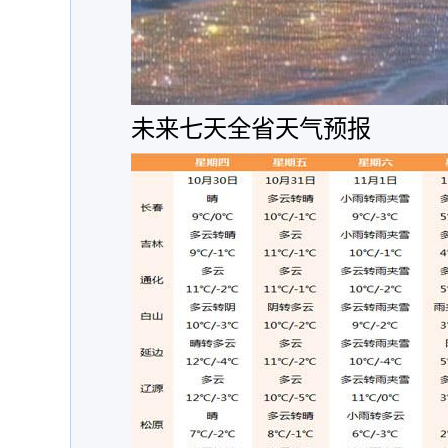
未来七天全省天气预报