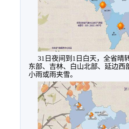
31日夜间到1日白天，全省晴
东部、吉林、白山北部、延边西
小雨或雨夹雪。