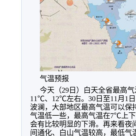
气温预报
今天（29日）白天全省最高气
11℃、12℃左右。30日至11月
波澜，大部地区最高气温可以保持
气温低一些，最高气温在7℃上下
会有比较明显的下滑。再来看夜间
间通化、白山气温较高，最低气