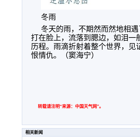
冬雨
冬天的雨，不期然而然地相遇
打在脸上，流落到腮边，如泪一
历程。雨滴折射着整个世界，见
恨情仇。（窦海宁）
转载请注明“来源：中国天气网”。
相关新闻