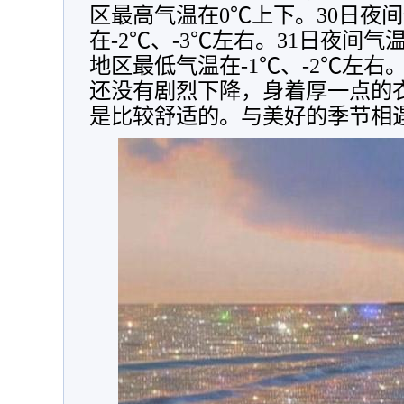
区最高气温在0℃上下。30日夜
在-2℃、-3℃左右。31日夜间
地区最低气温在-1℃、-2℃左
还没有剧烈下降，身着厚一点的
是比较舒适的。与美好的季节相