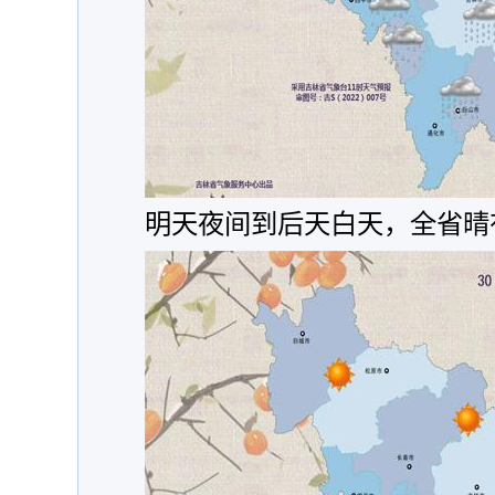
明天夜间到后天白天，全省晴