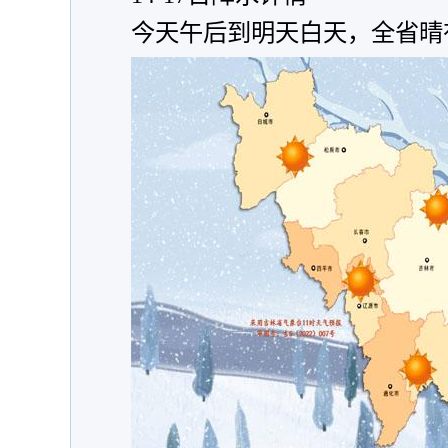
今天午后到明天白天，全省晴