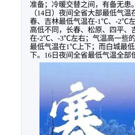
准备；冷暖交替之间，有备无患
（14日）夜间全省大部最低气温在
春、吉林最低气温在-1℃、-2℃
高低不同，长春、松原、四平、
在-2℃、-3℃左右；气温高一
最低气温在1℃上下；而白城最低
下。16日夜间全省最低气温全部低