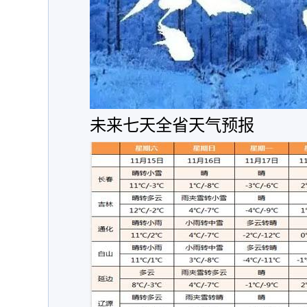
未来七天全省天气预报