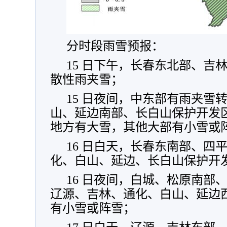
分时段雨雪预报：
15 日下午，长春东北部、吉
散性雨夹雪；
15 日夜间，中东部有雨夹雪
山、延边南部、长白山保护开发
地方有大雪，其他大部有小雪或
16 日白天，长春东南部、四
化、白山、延边、长白山保护开
16 日夜间，白城、松原南部
辽源、吉林、通化、白山、延边
有小雪或阵雪；