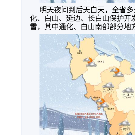
明天夜间到后天白天，全省多
化、白山、延边、长白山保护开
雪，其中通化、白山南部部分地