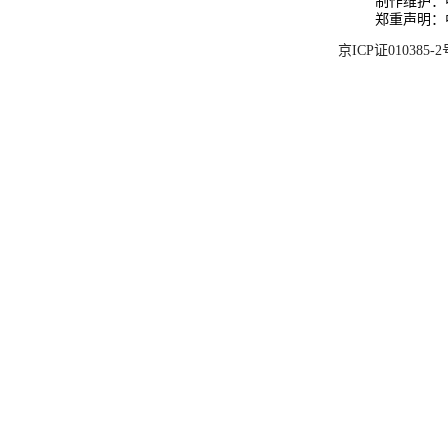
制作维护：
郑重声明：
京ICP证010385-2