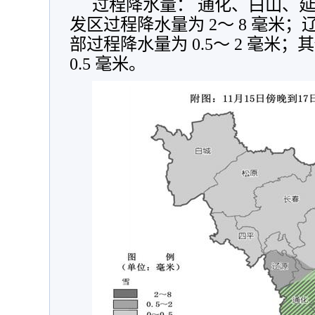
过程降水量： 通化、白山、
发区过程降水量为 2～ 8 毫米
部过程降水量为 0.5～ 2 毫米
0.5 毫米。