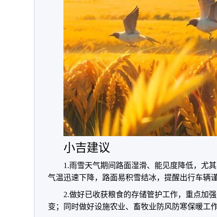
小吉建议
1.雨雪天气期间路面湿滑、能见度降低，尤
气温迅速下降，路面易积雪结冰，提醒出行车辆
2.做好已收获粮食的存储管护工作，重点加强
变；同时做好设施农业、畜牧业防风防寒保暖工