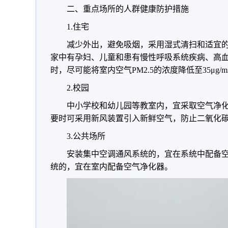
二、重点场所的人群健康防护措施
1.住宅
减少外出，避免吸烟，采用湿式清扫和适宜
家中有孕妇、儿童和患有慢性呼吸系统疾病、高
时，尽可能将室内空气PM2.5的浓度降低至35μg
2.校园
中小学校和幼儿园等教室内，宜采取空气净化设
要时可采用新风装置引入新鲜空气，防止二氧化
3.公共场所
安装集中空调通风系统的，宜在系统中配备
统的，宜在室内配备空气净化器。