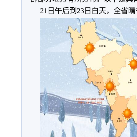
21日午后到23日白天，全省