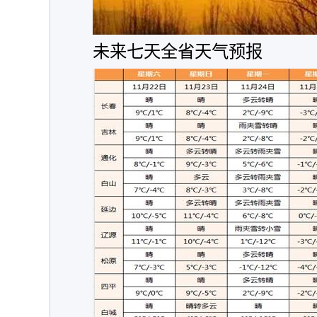
未来七天全省天气预报