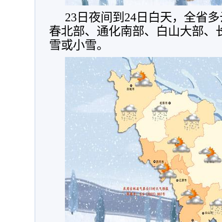
23日夜间到24日白天，全省
春北部、通化南部、白山大部、
雪或小雪。