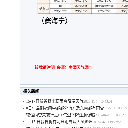
（窦海宁）
转载请注明“来源：中国天气网”。
相关新闻
15-17日我省将出现雨雪降温天气
2025-11-14 15:43:01
8日午后到夜间中部部分地方及东南部有雨雪
2025-11-08 15:5
较强雨雪来袭行进中 气温下降注意保暖
2025-04-12 15:03:02
11-15 日我省将有明显雨雪及大风降温
2025-04-10 15:25:56