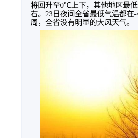
将回升至0℃上下，其他地区最低气
右。23日夜间全省最低气温都在-
周，全省没有明显的大风天气。