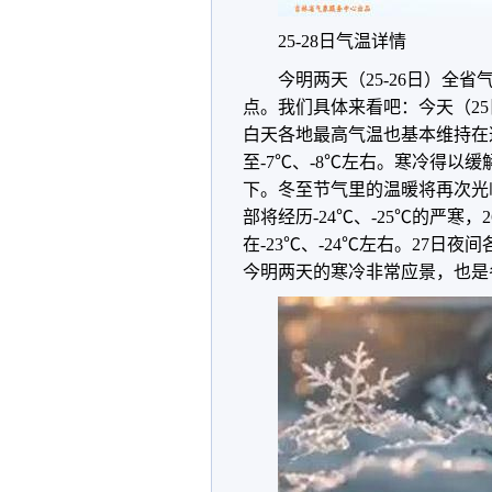
25-28日气温详情
今明两天（25-26日）全
点。我们具体来看吧：今天（25日
白天各地最高气温也基本维持在
至-7℃、-8℃左右。寒冷得以
下。冬至节气里的温暖将再次光
部将经历-24℃、-25℃的严寒
在-23℃、-24℃左右。27日夜
今明两天的寒冷非常应景，也是