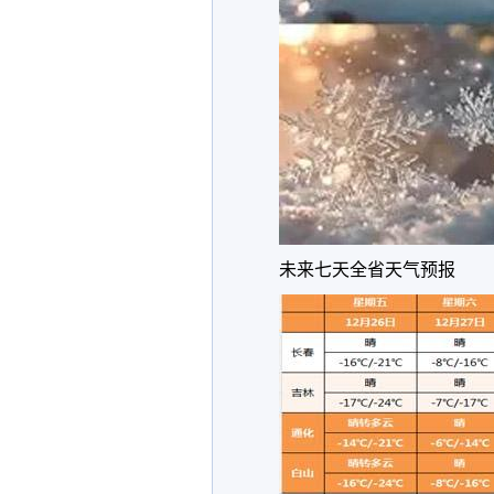
未来七天全省天气预报