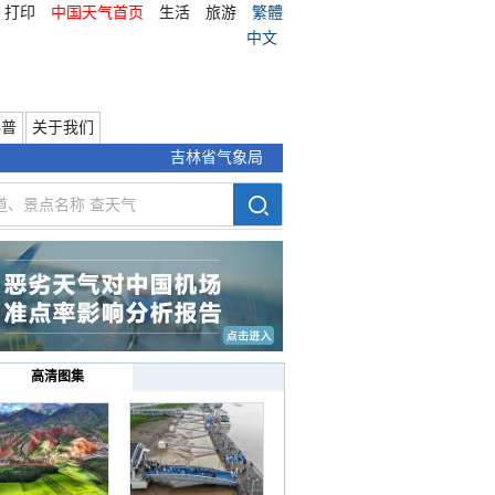
打印
中国天气首页
生活
旅游
繁體
中文
科普
关于我们
吉林省气象局
高清图集