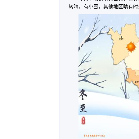
转晴，有小雪，其他地区晴有时