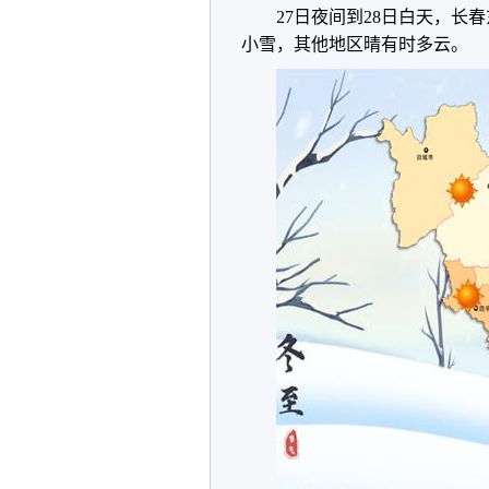
27日夜间到28日白天，
小雪，其他地区晴有时多云。