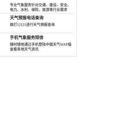
专业气象服务针对交通、建设、安全、
电力、水利、保险、旅游等行业需求
天气预报电话查询
拨打12121进行天气预报查询
手机气象服务短信
随时随地通过手机登陆中国天气WAP版
查看各地天气资讯