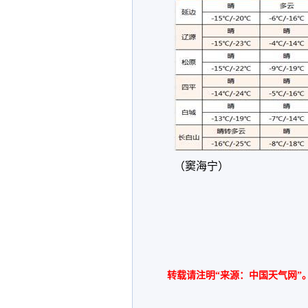
（窦海宁）
转载请注明“来源：中国天气网”