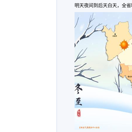
明天夜间到后天白天，全省