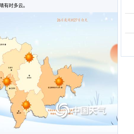
晴有时多云。