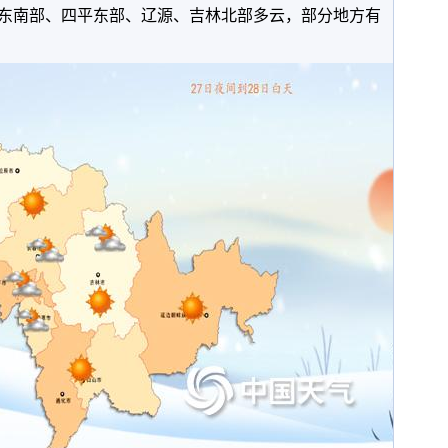
长春东南部、四平东部、辽源、吉林北部多云，部分地方有