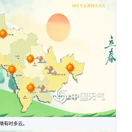
晴有时多云。