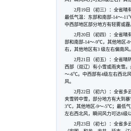
2月19日（初三）：全省晴
最低气温：东部和南部-14～-1
中西部地区部分地方有轻雾或霾
2月20日（初四）：全省晴
部和南部-14～-9℃，其他地区
右，其他地区有3 级左右偏南风
2月21日（初五）：全省
西部（双辽）有小雪或雨夹雪。最
～-6℃。中西部有4级左右西北
风。
2月22日（初六）：全省
夹雪转中雪，部分地方有大到暴
3℃，其他地区-9～-5℃；最低气
左右西北风，瞬间风力可达6级
2月23日（初七）：全省