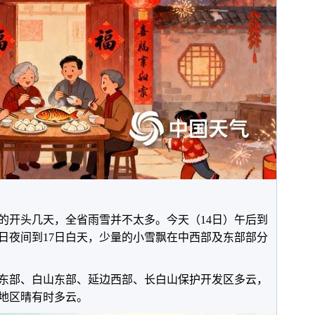
的开头几天，全省雨雪并不太多。今天（14日）午后到
6日夜间到17日白天，少量的小雪飘在中西部及东部部分
东部、白山东部、延边西部、长白山保护开发区多云，
地区晴有时多云。