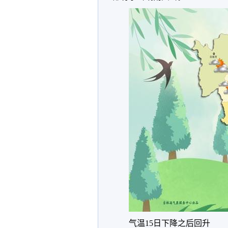
气温15日下降之后回升