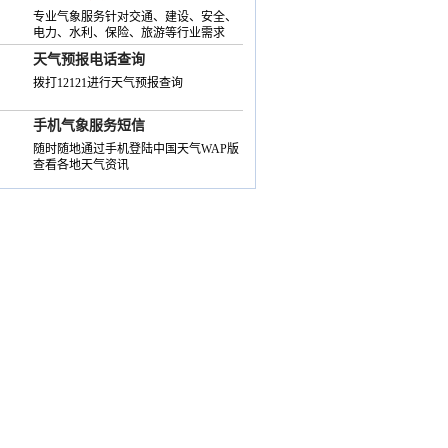
专业气象服务针对交通、建设、安全、
电力、水利、保险、旅游等行业需求
天气预报电话查询
拨打12121进行天气预报查询
手机气象服务短信
随时随地通过手机登陆中国天气WAP版
查看各地天气资讯