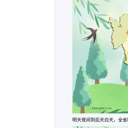
明天夜间到后天白天，全省