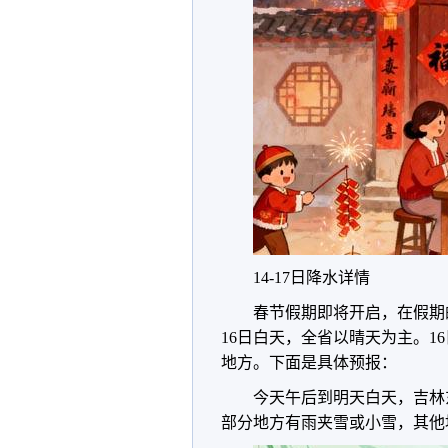
14-17日降水详情
春节假期即将开启，在假期
16日白天，全省以晴天为主。1
地方。下面是具体预报：
今天午后到明天白天，吉林
部分地方有雨夹雪或小雪，其他