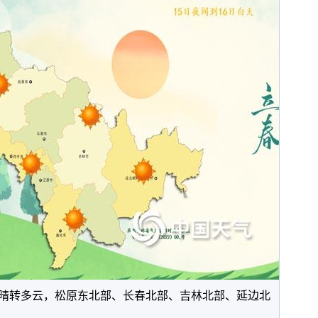
全省晴转多云，松原东北部、长春北部、吉林北部、延边北