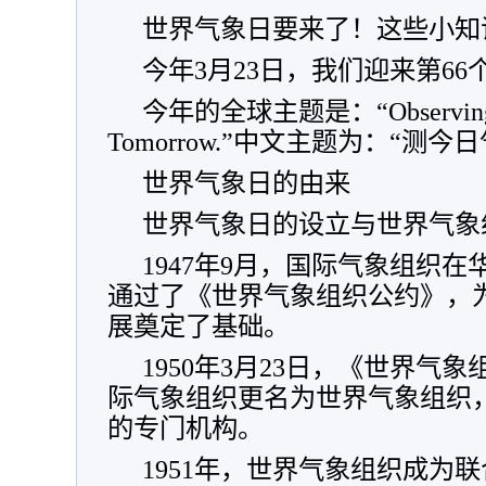
世界气象日要来了！这些小知识
今年3月23日，我们迎来第6
今年的全球主题是：“Observing Tod
Tomorrow.”中文主题为：“测
世界气象日的由来
世界气象日的设立与世界气象
1947年9月，国际气象组织
通过了《世界气象组织公约》，
展奠定了基础。
1950年3月23日，《世界气
际气象组织更名为世界气象组织，
的专门机构。
1951年，世界气象组织成为