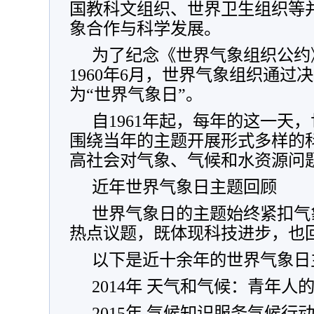
国教科文组织、世界卫生组织等
象合作与科学发展。
为了纪念《世界气象组织公约
1960年6月，世界气象组织通过
为“世界气象日”。
自1961年起，每年的这一天
围绕当年的主题开展形式多样的
高社会对气象、气候和水资源问
近年世界气象日主题回顾
世界气象日的主题始终紧扣气
热点议题，既体现科技进步，也
以下是近十余年的世界气象日
2014年 天气和气候：青年人
2015年 气候知识服务气候行