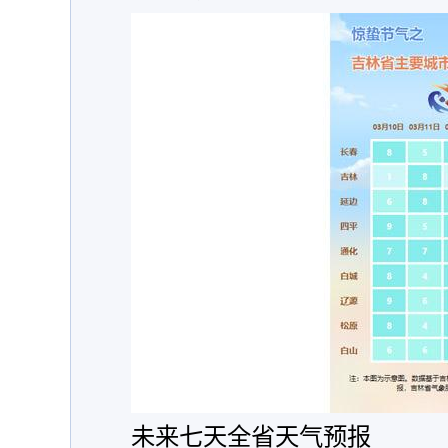
未来七天全省天气预报