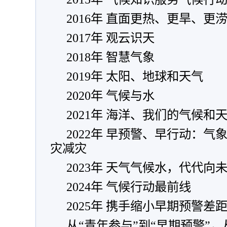
2016年 直面更热、更旱、更
2017年 观云识天
2018年 智慧气象
2019年 太阳、地球和天气
2020年 气候与水
2021年 海洋、我们的气候和
2022年 早预警、早行动：
灾减灾
2023年 天气气候水，代代向
2024年 气候行动最前线
2025年 携手缩小早期预警差
从“青年参与”到“早期预警”，