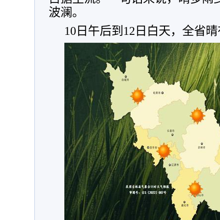
波澜。
10日午后到12日白天，全省