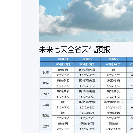
未来七天全省天气预报