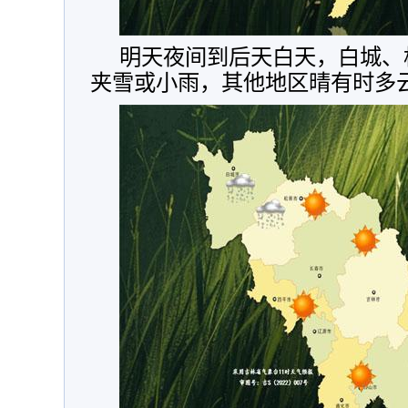
明天夜间到后天白天，白城、
夹雪或小雨，其他地区晴有时多