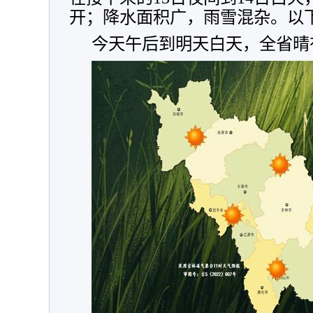
开；降水面积广，雨雪混杂。以
今天午后到明天白天，全省晴