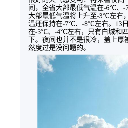
间，全省大部最低气温在-6℃、-
大部最低气温将上升至-3℃左右
温还保持在-7℃、-8℃左右。1
在-3℃、-4℃左右，只有白城和
下。夜间也并不是很冷，盖上厚
然度过是没问题的。