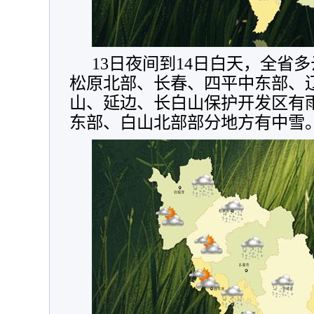
13日夜间到14日白天，全省
松原北部、长春、四平中东部、
山、延边、长白山保护开发区有
东部、白山北部部分地方有中雪