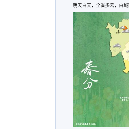
明天白天，全省多云，白城