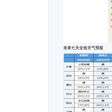
未来七天全省天气预报