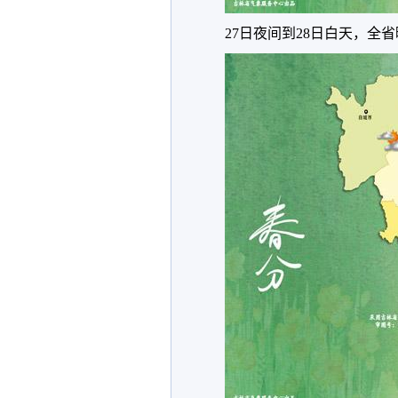
27日夜间到28日白天，全