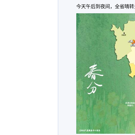
今天午后到夜间，全省晴转