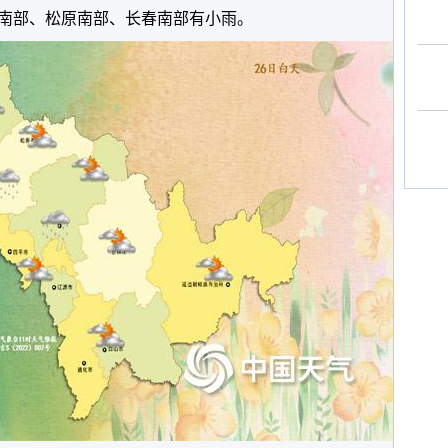
南部、松原南部、长春南部有小雨。