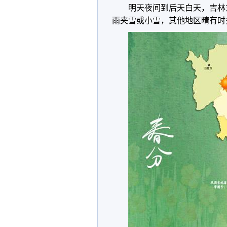
明天夜间到后天白天，吉林
雨夹雪或小雪，其他地区晴有时