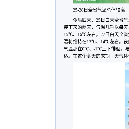
25-28日全省气温总体较高
今后四天，25日白天全省气
接下来的两天，气温几乎以每天1
15℃、16℃左右。27日白天全
温将维持在13℃、14℃左右。
气温都在0℃、-1℃上下徘徊
适。在这个冬天的末期，天气体