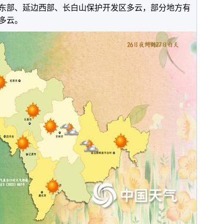
东部、延边西部、长白山保护开发区多云，部分地方有
多云。