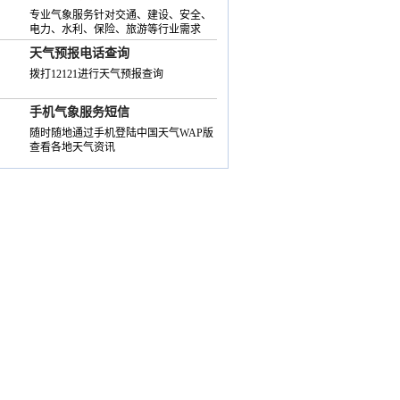
专业气象服务针对交通、建设、安全、
电力、水利、保险、旅游等行业需求
天气预报电话查询
拨打12121进行天气预报查询
手机气象服务短信
随时随地通过手机登陆中国天气WAP版
查看各地天气资讯