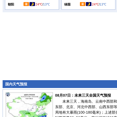
朝阳
24℃
/
13℃
绿园
24℃
/
13℃
国内天气预报
08月07日：未来三天全国天气预报
未来三天，海南岛、云南中西部
东部、北京、河北中西部、山西东部
局地有大暴雨(100-180毫米)；上