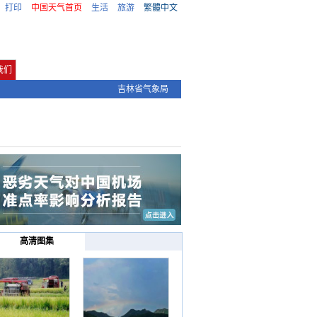
打印
中国天气首页
生活
旅游
繁體中文
我们
吉林省气象局
高清图集