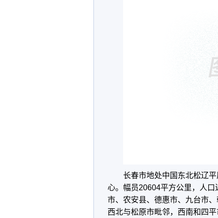
长春市地处中国东北松辽平
心。幅员20604平方公里，人口
市、农安县、德惠市、九台市、
西北与松原市毗邻，西南和四平