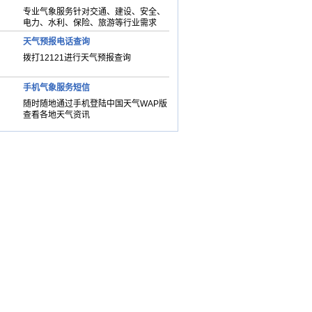
专业气象服务针对交通、建设、安全、
电力、水利、保险、旅游等行业需求
天气预报电话查询
拨打12121进行天气预报查询
手机气象服务短信
随时随地通过手机登陆中国天气WAP版
查看各地天气资讯