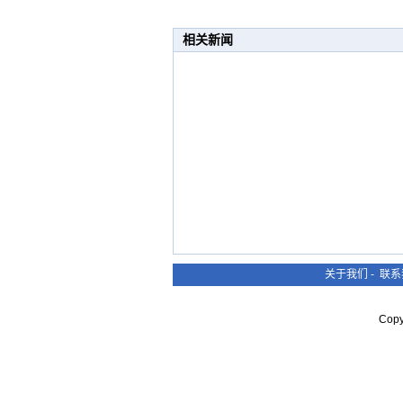
相关新闻
关于我们
-
联系
Cop