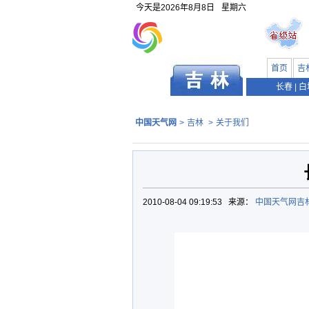
今天是
2026年8月8日
星期六
首页
吉
长春
|
白
中国天气网
>
吉林
>
关于我们
2010-08-04 09:19:53 来源：
中国天气网吉