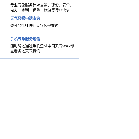
专业气象服务针对交通、建设、安全、
电力、水利、保险、旅游等行业需求
天气预报电话查询
拨打12121进行天气预报查询
手机气象服务短信
随时随地通过手机登陆中国天气WAP版
查看各地天气资讯