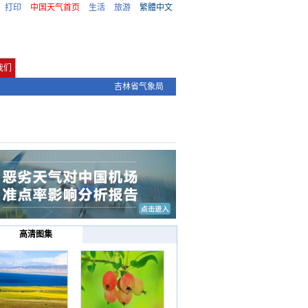
打印
中国天气首页
生活
旅游
繁體中文
我们
吉林省气象局
高清图集