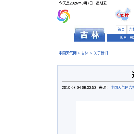
今天是
2026年8月7日
星期五
首页
吉
长春
|
白
中国天气网
>
吉林
>
关于我们
2010-08-04 09:33:53 来源：
中国天气网吉