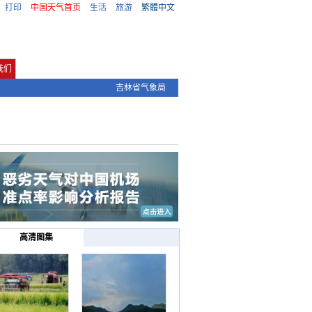
打印
中国天气首页
生活
旅游
繁體中文
我们
吉林省气象局
高清图集