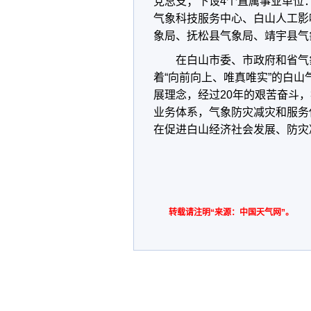
党总支；下设4个直属事业单位
气象科技服务中心、白山人工影
象局、抚松县气象局、靖宇县气
在白山市委、市政府和省气
着“向前向上、唯真唯实”的白山
展理念，经过20年的艰苦奋斗
业务体系，气象防灾减灾和服务
在促进白山经济社会发展、防灾
转载请注明“来源：中国天气网”。