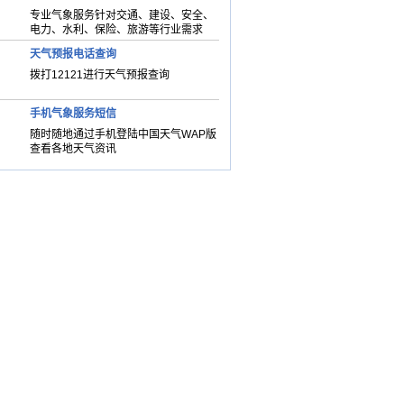
专业气象服务针对交通、建设、安全、
电力、水利、保险、旅游等行业需求
天气预报电话查询
拨打12121进行天气预报查询
手机气象服务短信
随时随地通过手机登陆中国天气WAP版
查看各地天气资讯