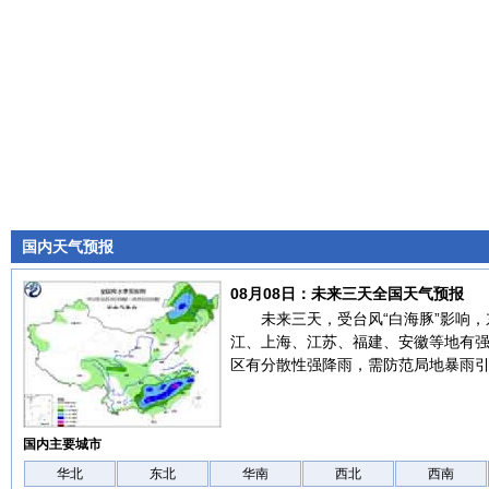
国内天气预报
08月08日：未来三天全国天气预报
未来三天，受台风“白海豚”影响
江、上海、江苏、福建、安徽等地有
区有分散性强降雨，需防范局地暴雨
国内主要城市
华北
东北
华南
西北
西南