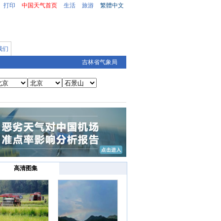
打印
中国天气首页
生活
旅游
繁體中文
我们
吉林省气象局
高清图集