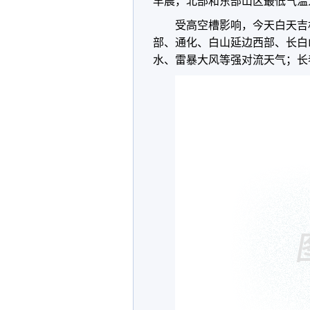
早晨，北部和东部山区最低气温为
受高空槽影响，今天白天吉
部、通化、白山延边西部、长白
水、雷暴大风等强对流天气；长