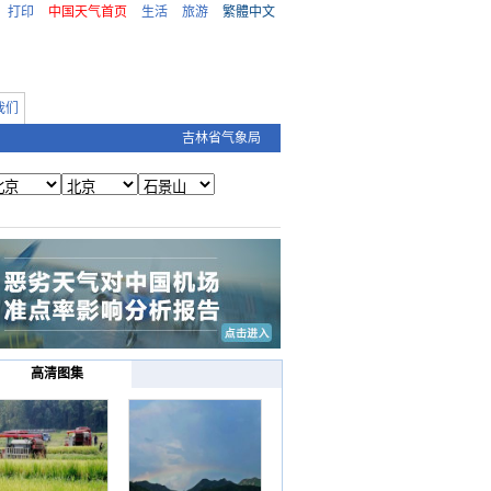
打印
中国天气首页
生活
旅游
繁體中文
我们
吉林省气象局
高清图集