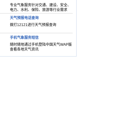
专业气象服务针对交通、建设、安全、
电力、水利、保险、旅游等行业需求
天气预报电话查询
拨打12121进行天气预报查询
手机气象服务短信
随时随地通过手机登陆中国天气WAP版
查看各地天气资讯