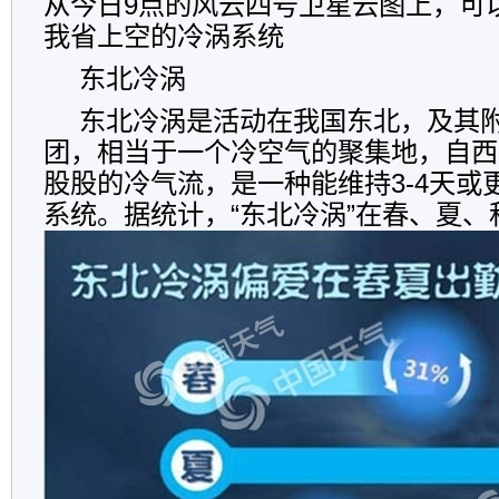
从今日9点的风云四号卫星云图上，可
我省上空的冷涡系统
东北冷涡
东北冷涡是活动在我国东北，及其
团，相当于一个冷空气的聚集地，自西
股股的冷气流，是一种能维持3-4天或
系统。据统计，“东北冷涡”在春、夏