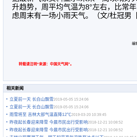
升趋势，周平均气温为8°左右，比常年
虑周末有一场小雨天气。（文/杜冠男 
编
转载请注明“来源：中国天气网”。
相关新闻
立夏前一天 长白山飘雪
2019-05-05 15:24:06
立夏前一天 长白山飘雪
2019-05-05 15:24:06
雨雪将至 吉林大部气温直降12℃
2019-03-20 10:39:45
昨夜起长春迎来降雪 今晨市民出行受影响
2018-12-21 10:08:52
昨夜起长春迎来降雪 今晨市民出行受影响
2018-12-21 10:08:52