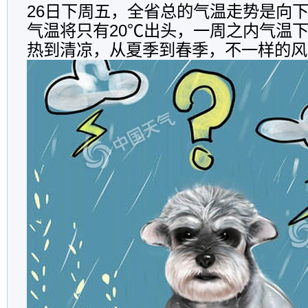
26日下周五，全省总的气温走势是向下
气温将只有20℃出头，一周之内气温下
热到清凉，从夏季到春季，不一样的风