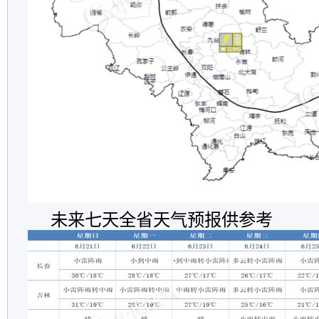
未来七天全省天气预报供参考