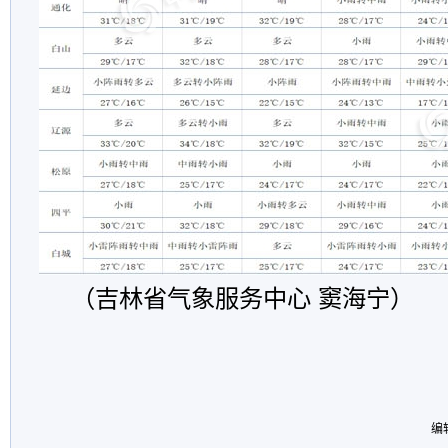
（吉林省气象服务中心 窦海宁）
编