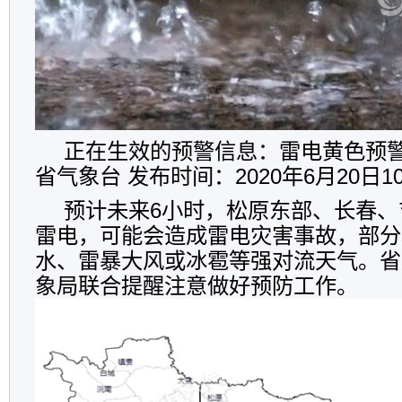
正在生效的预警信息：雷电黄色预
省气象台 发布时间：2020年6月20日1
预计未来6小时，松原东部、长春、
雷电，可能会造成雷电灾害事故，部分
水、雷暴大风或冰雹等强对流天气。省
象局联合提醒注意做好预防工作。