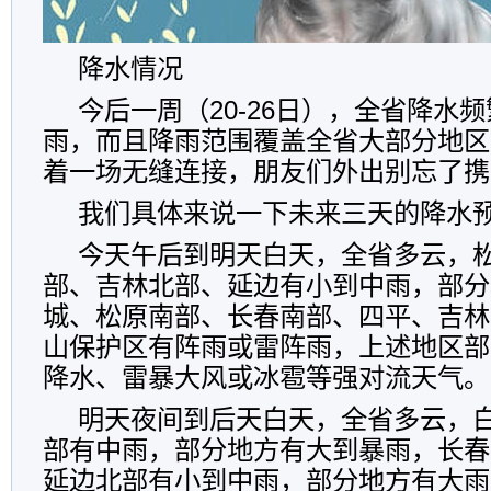
降水情况
今后一周（20-26日），全省降水
雨，而且降雨范围覆盖全省大部分地区
着一场无缝连接，朋友们外出别忘了携
我们具体来说一下未来三天的降水
今天午后到明天白天，全省多云，
部、吉林北部、延边有小到中雨，部分
城、松原南部、长春南部、四平、吉林
山保护区有阵雨或雷阵雨，上述地区部
降水、雷暴大风或冰雹等强对流天气。
明天夜间到后天白天，全省多云，
部有中雨，部分地方有大到暴雨，长春
延边北部有小到中雨，部分地方有大雨