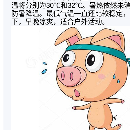
温将分别为30℃和32℃。暑热依然未
防暑降温。最低气温一直还比较稳定，
下，早晚凉爽，适合户外活动。