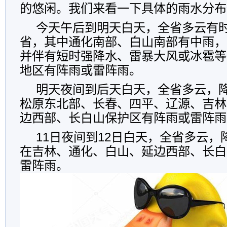
的悠闲。我们来看一下具体的雨水分布
今天午后到明天白天，全省多云有
省，其中通化南部、白山南部有中雨，
并伴有短时强降水、雷暴大风或冰雹等
地区有阵雨或雷阵雨。
明天夜间到后天白天，全省多云，
松原东北部、长春、四平、辽源、吉林
边西部、长白山保护区有阵雨或雷阵雨
11日夜间到12日白天，全省多云
在吉林、通化、白山、延边西部、长白
雷阵雨。