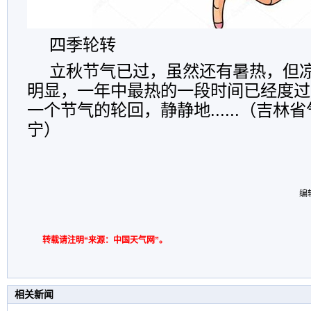
四季轮转
立秋节气已过，虽然还有暑热，但
明显，一年中最热的一段时间已经度过
一个节气的轮回，静静地......（吉林
宁）
编
转载请注明“来源：中国天气网”。
相关新闻