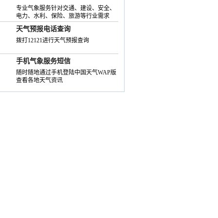
专业气象服务针对交通、建设、安全、
电力、水利、保险、旅游等行业需求
天气预报电话查询
拨打12121进行天气预报查询
手机气象服务短信
随时随地通过手机登陆中国天气WAP版
查看各地天气资讯