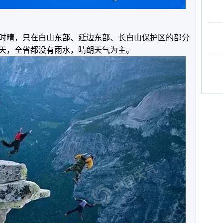
时晴，只在白山东部、延边东部、长白山保护区的部分
白天，全省都没有雨水，晴朗天气为主。