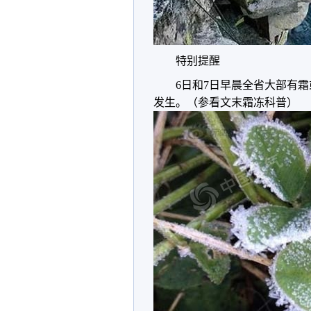
特别提醒
6日和7日早晨全省大部有
发生。（参看文末霜冻科普）