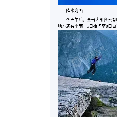
降水方面
今天午后，全省大部多云有
地方还有小雨。5日夜间至8日