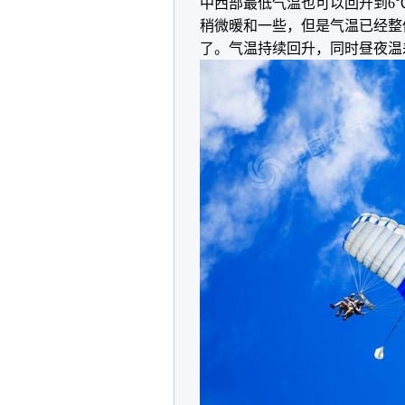
中西部最低气温也可以回升到6
稍微暖和一些，但是气温已经整
了。气温持续回升，同时昼夜温