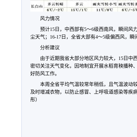
风力情况
预计15日，中西部有5～6级西南风，瞬间风
尘天气；16-17日，全省大部有4～5级偏西风，
分析建议
由于近期我省大部分地区风力较大，15日中
密切关注天气变化，因地制宜开展水稻育秧播种
好防风工作。
本周全省平均气温较常年稍低，且气温波动
及时增减衣物，以防止感冒、上呼吸道感染等疾病
彤）