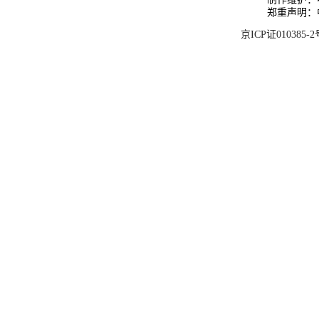
郑重声明：
京ICP证010385-2