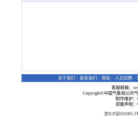
关于我们
-
联系我们
-
帮助
-
人员招聘
-
客服邮箱：
se
Copyright©中国气象局公共气象服
制作维护：
郑重声明：
京ICP证010385-2