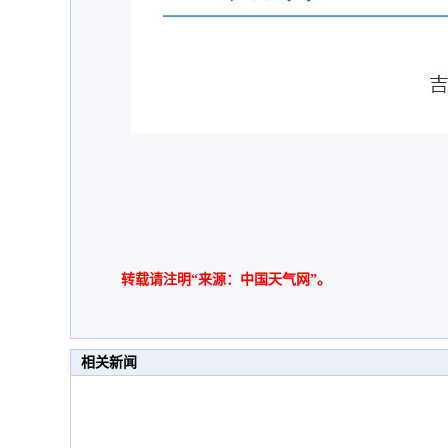
转载请注明“来源：中国天气网”。
相关新闻