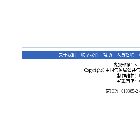
关于我们
-
联系我们
-
帮助
-
人员招聘
-
客服邮箱：
se
Copyright©中国气象局公共气象服
制作维护：
郑重声明：
京ICP证010385-2