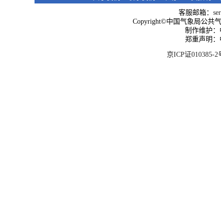
客服邮箱：
se
Copyright©中国气象局公共气象服
制作维护：
郑重声明：
京ICP证010385-2