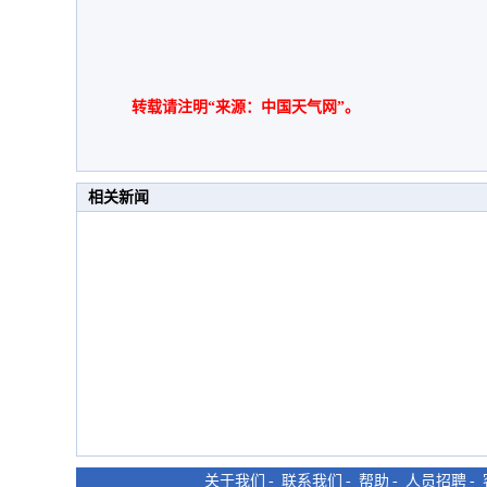
转载请注明“来源：中国天气网”。
相关新闻
关于我们
-
联系我们
-
帮助
-
人员招聘
-