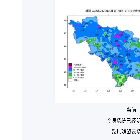
当前
冷涡系统已经
受其残留云