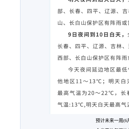
预计未来一周(6月