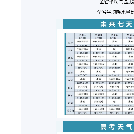
全省平均气温比
全省平均降水量