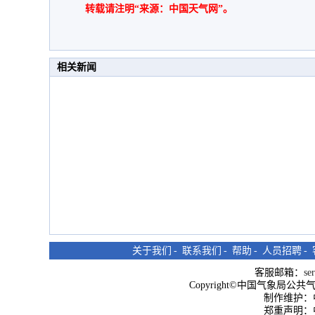
转载请注明“来源：中国天气网”。
相关新闻
关于我们
-
联系我们
-
帮助
-
人员招聘
-
客服邮箱：
se
Copyright©中国气象局公共气象服
制作维护：
郑重声明：