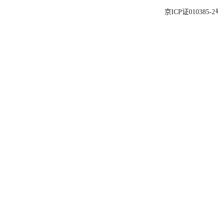
京ICP证010385-2