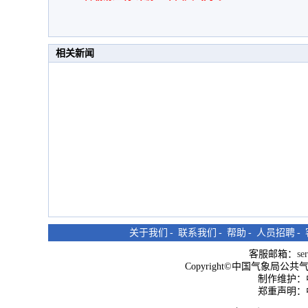
相关新闻
关于我们
-
联系我们
-
帮助
-
人员招聘
-
客服邮箱：
se
Copyright©中国气象局公共气象服
制作维护：
郑重声明：