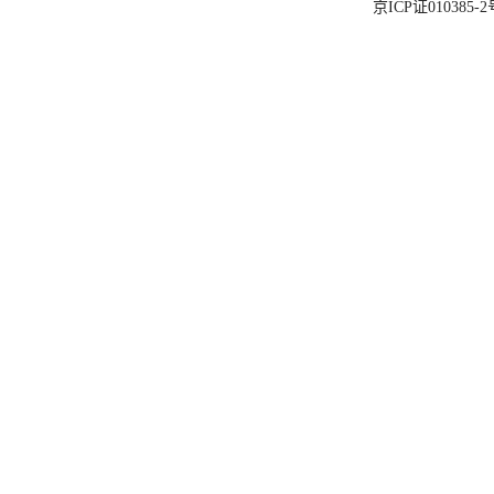
京ICP证010385-2