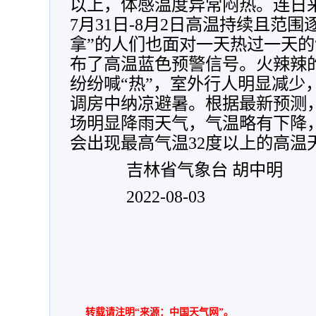
以上，体感温度异常闷热。连日
7月31日-8月2日高温持续且范
拿”的人们也面对一天热过一天的
布了高温蓝色预警信号。火辣辣
纷纷喊“热”，室外行人明显减少
调房中纳凉避暑。根据最新预测，
场明显降雨天气，气温略有下降
会出现最高气温32度以上的高温
吉林省气象台 胡中明
2022-08-03
转载请注明“来源：中国天气网”。