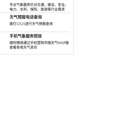
专业气象服务针对交通、建设、安全、
电力、水利、保险、旅游等行业需求
天气预报电话查询
拨打12121进行天气预报查询
手机气象服务短信
随时随地通过手机登陆中国天气WAP版
查看各地天气资讯