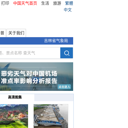
打印
中国天气首页
生活
旅游
繁體
中文
科普
关于我们
吉林省气象局
高清图集