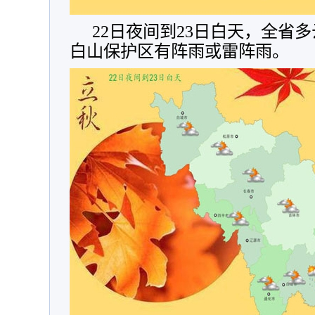
22日夜间到23日白天，全省
白山保护区有阵雨或雷阵雨。