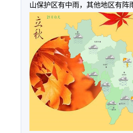
山保护区有中雨，其他地区有阵