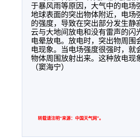
于暴风雨等原因，大气中的电场
地球表面的突出物体附近，电场强度
的强度，导致在突出部分发生静
云与大地间放电和没有雷声的闪
电晕放电。放电时，突出物周围
电现象。当电场强度很强时，就
物体周围放射出来。这种放电现
（窦海宁）
转载请注明“来源：中国天气网”。