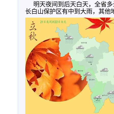
明天夜间到后天白天，全省多
长白山保护区有中到大雨，其他