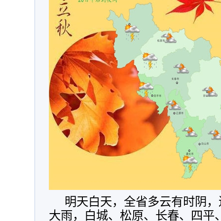
明天白天，全省多云有时阴，
大雨，白城、松原、长春、四平